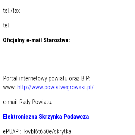
tel./fax
tel.
Oficjalny e-mail Starostwa:
Portal internetowy powiatu oraz BIP:
www:
http://www.powiatwegrowski.pl/
e-mail Rady Powiatu:
Elektroniczna Skrzynka Podawcza
ePUAP : kwbl6t650e/skrytka