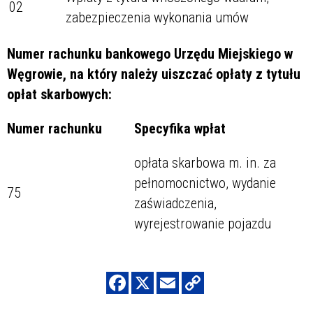
02
zabezpieczenia wykonania umów
Numer rachunku bankowego Urzędu Miejskiego w
Węgrowie, na który należy uiszczać opłaty
z tytułu
opłat skarbowych:
Numer rachunku
Specyfika wpłat
opłata skarbowa m. in. za
pełnomocnictwo, wydanie
75
zaświadczenia,
wyrejestrowanie pojazdu