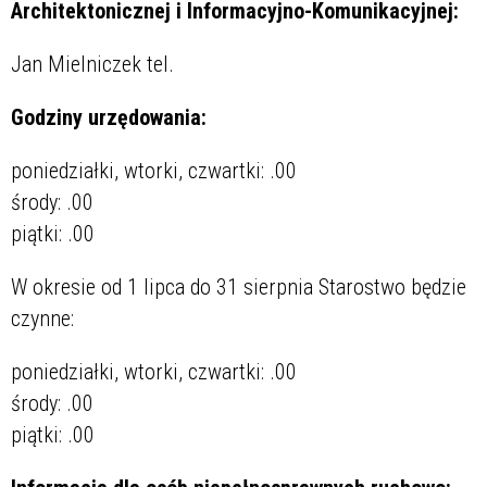
Architektonicznej i Informacyjno-Komunikacyjnej:
Jan Mielniczek tel.
Godziny urzędowania:
poniedziałki, wtorki, czwartki:
.00
środy:
.00
piątki:
.00
W okresie od 1 lipca do 31 sierpnia Starostwo będzie
czynne:
poniedziałki, wtorki, czwartki:
.00
środy:
.00
piątki:
.00