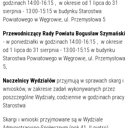
godzinach 14:00-16:15 , w okresie od 1 lipca do 31
sierpnia - 13:00-15:15 w budynku Starostwa
Powiatowego w Węgrowie, ul. Przemysłowa 5
Przewodniczący Rady Powiatu Bogusław Szymański
- w poniedziałki w godzinach 14:00-16:15 , w okresie
od 1 lipca do 31 sierpnia - 13:00-15:15 w budynku
Starostwa Powiatowego w Węgrowie, ul. Przemysłowa
5,
Naczelnicy Wydziałów
przyjmują w sprawach skarg i
wniosków, w zakresie zadań wykonywanych przez
poszczególne Wydziały, codziennie w godzinach pracy
Starostwa
Skargi i wnioski przyjmowane są w Wydziale
Administracyjno-Społecznym (pok.41, II piętro)