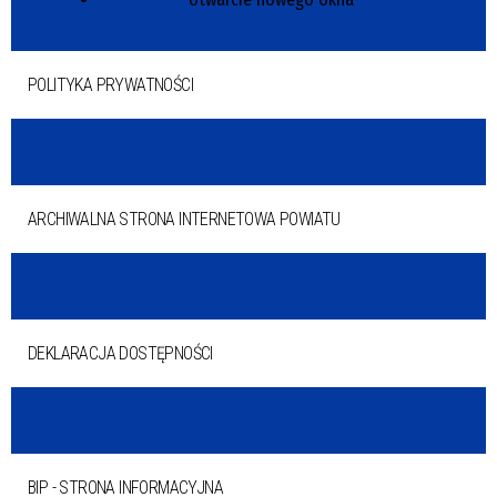
POLITYKA PRYWATNOŚCI
ARCHIWALNA STRONA INTERNETOWA POWIATU
DEKLARACJA DOSTĘPNOŚCI
BIP - STRONA INFORMACYJNA