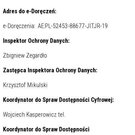
Adres do e-Doręczeń:
e-Doręczenia: AE:PL-52453-88677-JITJR-19
Inspektor Ochrony Danych:
Zbigniew Zegardło
Zastępca Inspektora Ochrony Danych:
Krzysztof Mikulski
Koordynator do Spraw Dostępności Cyfrowej:
Wojciech Kasperowicz tel.
Koordynator do Spraw Dostępności