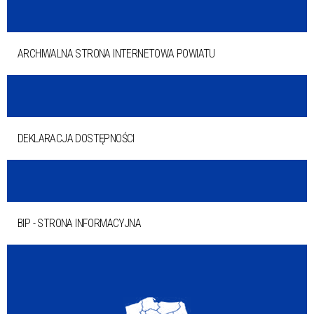
ARCHIWALNA STRONA INTERNETOWA POWIATU
DEKLARACJA DOSTĘPNOŚCI
BIP - STRONA INFORMACYJNA