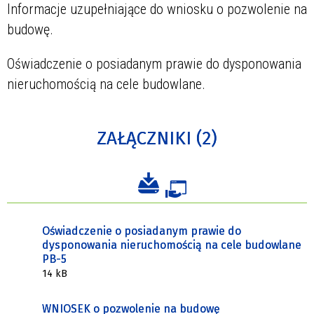
Informacje uzupełniające do wniosku o pozwolenie na
budowę.
Oświadczenie o posiadanym prawie do dysponowania
nieruchomością na cele budowlane.
ZAŁĄCZNIKI (2)
Oświadczenie o posiadanym prawie do
dysponowania nieruchomością na cele budowlane
PB-5
14 kB
WNIOSEK o pozwolenie na budowę