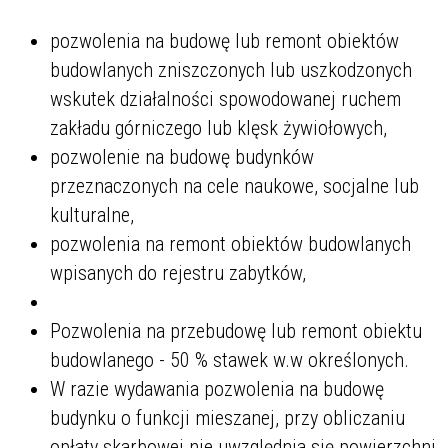
pozwolenia na budowę lub remont obiektów
budowlanych zniszczonych lub uszkodzonych
wskutek działalności spowodowanej ruchem
zakładu górniczego lub klęsk żywiołowych,
pozwolenie na budowę budynków
przeznaczonych na cele naukowe, socjalne lub
kulturalne,
pozwolenia na remont obiektów budowlanych
wpisanych do rejestru zabytków,
Pozwolenia na przebudowę lub remont obiektu
budowlanego - 50 % stawek w.w określonych.
W razie wydawania pozwolenia na budowę
budynku o funkcji mieszanej, przy obliczaniu
opłaty skarbowej nie uwzględnia się powierzchni