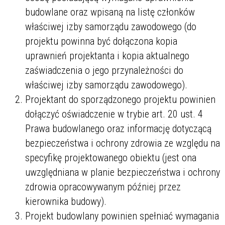
budowlane oraz wpisaną na listę członków
właściwej izby samorządu zawodowego (do
projektu powinna być dołączona kopia
uprawnień projektanta i kopia aktualnego
zaświadczenia o jego przynależności do
właściwej izby samorządu zawodowego).
Projektant do sporządzonego projektu powinien
dołączyć oświadczenie w trybie art. 20 ust. 4
Prawa budowlanego oraz informację dotyczącą
bezpieczeństwa i ochrony zdrowia ze względu na
specyfikę projektowanego obiektu (jest ona
uwzględniana w planie bezpieczeństwa i ochrony
zdrowia opracowywanym później przez
kierownika budowy).
Projekt budowlany powinien spełniać wymagania