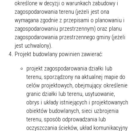
określone w decyzji o warunkach zabudowy i
zagospodarowania terenu (jeżeli jest ona
wymagana zgodnie z przepisami o planowaniu i
zagospodarowaniu przestrzennym) oraz planu
zagospodarowania przestrzennego gminy (jeżeli
jest uchwalony).
Projekt budowlany powinien zawierać:
projekt zagospodarowania działki lub
terenu, sporządzony na aktualnej mapie do
celów projektowych, obejmujący: określenie
granic działki lub terenu, usytuowanie,
obrys i układy istniejących i projektowanych
obiektów budowlanych, sieci uzbrojenia
terenu, sposób odprowadzania lub
oczyszczania ścieków, układ komunikacyjny