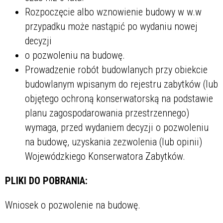
Rozpoczęcie albo wznowienie budowy w w.w
przypadku może nastąpić po wydaniu nowej
decyzji
o pozwoleniu na budowę.
Prowadzenie robót budowlanych przy obiekcie
budowlanym wpisanym do rejestru zabytków (lub
objętego ochroną konserwatorską na podstawie
planu zagospodarowania przestrzennego)
wymaga, przed wydaniem decyzji o pozwoleniu
na budowę, uzyskania zezwolenia (lub opinii)
Wojewódzkiego Konserwatora Zabytków.
PLIKI DO POBRANIA:
Wniosek o pozwolenie na budowę.