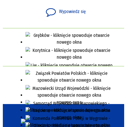
Wypowiedz się