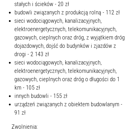
stałych i ścieków - 20 zł
budowli związanych z produkcją rolną - 112 zł
sieci wodociągowych, kanalizacyjnych,
elektroenergetycznych, telekomunikacyjnych,
gazowych, cieplnych oraz dróg, z wyjątkiem dróg
dojazdowych, dojść do budynków i zjazdów z
drogi - 2 143 zł
sieci wodociągowych, kanalizacyjnych,
elektroenergetycznych, telekomunikacyjnych,
gazowych, cieplnych oraz dróg o długości do 1
km - 105 zł
innych budowli - 155 zł
urządzeń związanych z obiektem budowlanym -
91 zł
Zwolnienia: