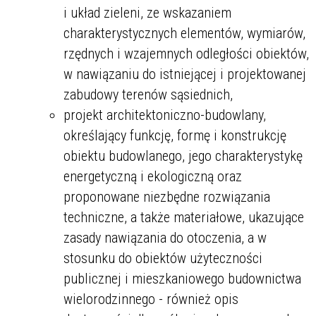
i układ zieleni, ze wskazaniem
charakterystycznych elementów, wymiarów,
rzędnych i wzajemnych odległości obiektów,
w nawiązaniu do istniejącej i projektowanej
zabudowy terenów sąsiednich,
projekt architektoniczno-budowlany,
określający funkcję, formę i konstrukcję
obiektu budowlanego, jego charakterystykę
energetyczną i ekologiczną oraz
proponowane niezbędne rozwiązania
techniczne, a także materiałowe, ukazujące
zasady nawiązania do otoczenia, a w
stosunku do obiektów użyteczności
publicznej i mieszkaniowego budownictwa
wielorodzinnego - również opis