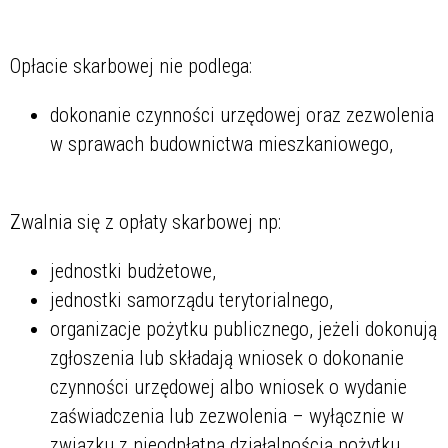
Opłacie skarbowej nie podlega:
dokonanie czynności urzędowej oraz zezwolenia
w sprawach budownictwa mieszkaniowego,
Zwalnia się z opłaty skarbowej np:
jednostki budżetowe,
jednostki samorządu terytorialnego,
organizacje pożytku publicznego, jeżeli dokonują
zgłoszenia lub składają wniosek o dokonanie
czynności urzędowej albo wniosek o wydanie
zaświadczenia lub zezwolenia – wyłącznie w
związku z nieodpłatną działalnością pożytku