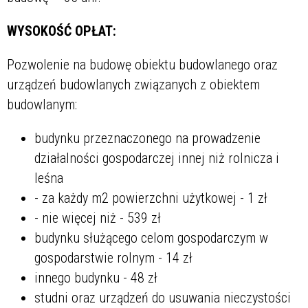
WYSOKOŚĆ OPŁAT:
Pozwolenie na budowę obiektu budowlanego oraz
urządzeń budowlanych związanych z obiektem
budowlanym:
budynku przeznaczonego na prowadzenie
działalności gospodarczej innej niż rolnicza i
leśna
- za każdy m2 powierzchni użytkowej - 1 zł
- nie więcej niż - 539 zł
budynku służącego celom gospodarczym w
gospodarstwie rolnym - 14 zł
innego budynku - 48 zł
studni oraz urządzeń do usuwania nieczystości