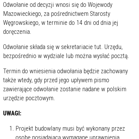
Odwołanie od decyzji wnosi się do Wojewody
Mazowieckiego, za pośrednictwem Starosty
Węgrowskiego, w terminie do 14 dni od dnia jej
doręczenia.
Odwołanie składa się w sekretariacie tut. Urzędu,
bezpośrednio w wydziale lub można wysłać pocztą.
Termin do wniesienia odwołania będzie zachowany
także wtedy, gdy przed jego upływem pismo
zawierające odwołanie zostanie nadane w polskim
urzędzie pocztowym.
UWAGI:
Projekt budowlany musi być wykonany przez
osobę posiadającą wymagane uprawnienia