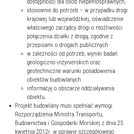
dostępności dla osób niepełnosprawnych,
stosownie do potrzeb – w przypadku drogi
krajowej lub wojewódzkiej, oświadczenie
właściwego zarządcy drogi o możliwości
połączenia działki z drogą, zgodnie z
przepisami o drogach publicznych
w zależności od potrzeb, wyniki badań
geologiczno-inżynierskich oraz
geotechniczne warunki posadowienia
obiektów budowlanych.
informację o obszarze oddziaływania
obiektu.
Projekt budowlany musi spełniać wymogi
Rozporządzenia Ministra Transportu,
Budownictwa i Gospodarki Morskiej z dnia 25
kwietnia 2012r. w sprawie szczegółowego