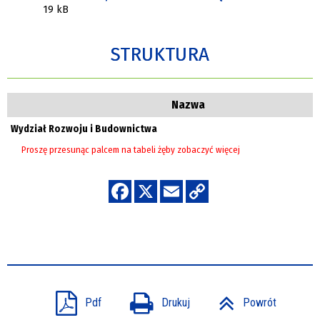
19 kB
STRUKTURA
Nazwa
Wydział Rozwoju i Budownictwa
Pdf
Drukuj
Powrót