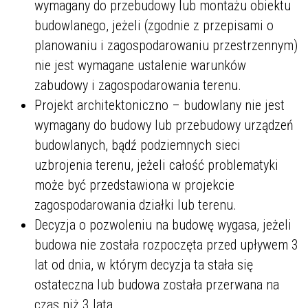
wymagany do przebudowy lub montażu obiektu
budowlanego, jeżeli (zgodnie z przepisami o
planowaniu i zagospodarowaniu przestrzennym)
nie jest wymagane ustalenie warunków
zabudowy i zagospodarowania terenu.
Projekt architektoniczno – budowlany nie jest
wymagany do budowy lub przebudowy urządzeń
budowlanych, bądź podziemnych sieci
uzbrojenia terenu, jeżeli całość problematyki
może być przedstawiona w projekcie
zagospodarowania działki lub terenu.
Decyzja o pozwoleniu na budowę wygasa, jeżeli
budowa nie została rozpoczęta przed upływem 3
lat od dnia, w którym decyzja ta stała się
ostateczna lub budowa została przerwana na
czas niż 3 lata.