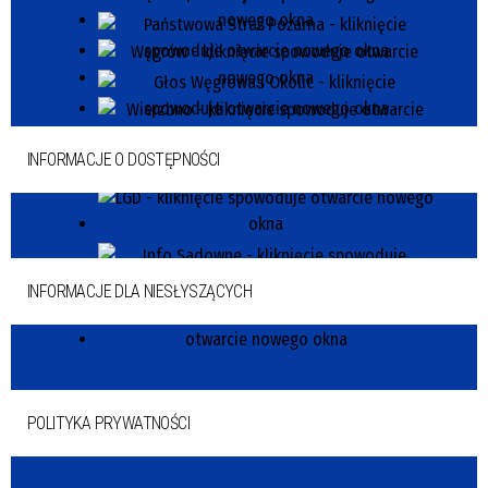
INFORMACJE O DOSTĘPNOŚCI
INFORMACJE DLA NIESŁYSZĄCYCH
POLITYKA PRYWATNOŚCI