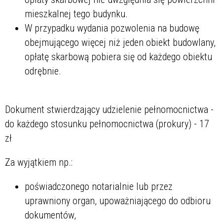
mieszkalnej tego budynku.
W przypadku wydania pozwolenia na budowę
obejmującego więcej niż jeden obiekt budowlany,
opłatę skarbową pobiera się od każdego obiektu
odrębnie.
Dokument stwierdzający udzielenie pełnomocnictwa -
do każdego stosunku pełnomocnictwa (prokury) - 17
zł
Za wyjątkiem np.:
poświadczonego notarialnie lub przez
uprawniony organ, upoważniającego do odbioru
dokumentów,