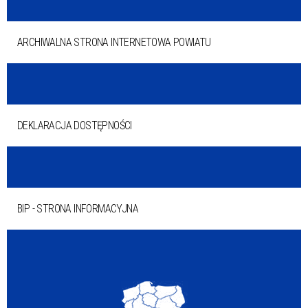
ARCHIWALNA STRONA INTERNETOWA POWIATU
DEKLARACJA DOSTĘPNOŚCI
BIP - STRONA INFORMACYJNA