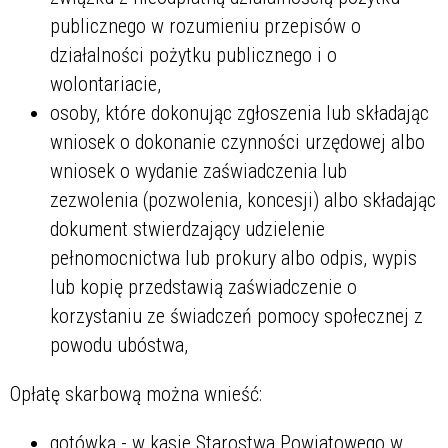
publicznego w rozumieniu przepisów o
działalności pożytku publicznego i o
wolontariacie,
osoby, które dokonując zgłoszenia lub składając
wniosek o dokonanie czynności urzędowej albo
wniosek o wydanie zaświadczenia lub
zezwolenia (pozwolenia, koncesji) albo składając
dokument stwierdzający udzielenie
pełnomocnictwa lub prokury albo odpis, wypis
lub kopię przedstawią zaświadczenie o
korzystaniu ze świadczeń pomocy społecznej z
powodu ubóstwa,
Opłatę skarbową można wnieść:
gotówką - w kasie Starostwa Powiatowego w